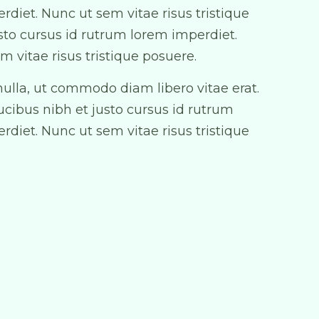
rdiet. Nunc ut sem vitae risus tristique
sto cursus id rutrum lorem imperdiet.
m vitae risus tristique posuere.
ulla, ut commodo diam libero vitae erat.
cibus nibh et justo cursus id rutrum
rdiet. Nunc ut sem vitae risus tristique