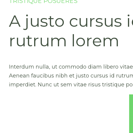
TRISTIQUE POSUERES
A justo cursus 
rutrum lorem
Interdum nulla, ut commodo diam libero vitae 
Aenean faucibus nibh et justo cursus id rutru
imperdiet. Nunc ut sem vitae risus tristique po